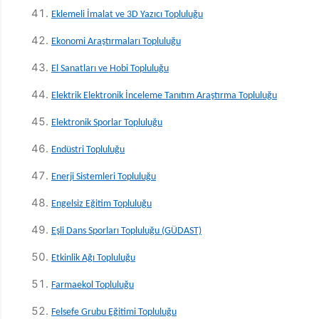
Eklemeli İmalat ve 3D Yazıcı Topluluğu
Ekonomi Araştırmaları Topluluğu
El Sanatları ve Hobi Topluluğu
Elektrik Elektronik İnceleme Tanıtım Araştırma Topluluğu
Elektronik Sporlar Topluluğu
Endüstri Topluluğu
Enerji Sistemleri Topluluğu
Engelsiz Eğitim Topluluğu
Eşli Dans Sporları Topluluğu (GÜDAST)
Etkinlik Ağı Topluluğu
Farmaekol Topluluğu
Felsefe Grubu Eğitimi Topluluğu