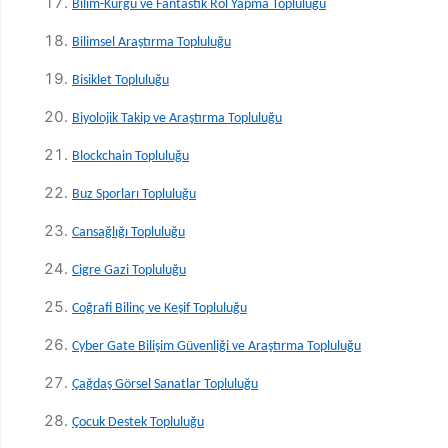
Bilim-Kurgu ve Fantastik Rol Yapma Topluluğu
Bilimsel Araştırma Topluluğu
Bisiklet Topluluğu
Biyolojik Takip ve Araştırma Topluluğu
Blockchain Topluluğu
Buz Sporları Topluluğu
Cansağlığı Topluluğu
Cigre Gazi Topluluğu
Coğrafi Bilinç ve Keşif Topluluğu
Cyber Gate Bilişim Güvenliği ve Araştırma Topluluğu
Çağdaş Görsel Sanatlar Topluluğu
Çocuk Destek Topluluğu