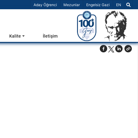
Dil Seçiniz 
Aday Öğrenci
Mezunlar
Engelsiz Gazi
EN
Kalite
İletişim