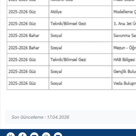
Son Güncelleme : 17.04.2026