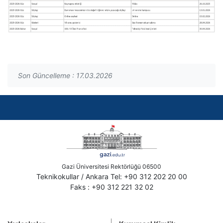
Son Güncelleme : 17.03.2026
Gazi Üniversitesi Rektörlüğü 06500
Teknikokullar / Ankara Tel: +90 312 202 20 00
Faks : +90 312 221 32 02