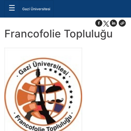
☰
Gazi Üniversitesi
Francofolie Topluluğu