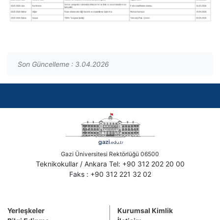
Son Güncelleme : 3.04.2026
Gazi Üniversitesi Rektörlüğü 06500
Teknikokullar / Ankara Tel: +90 312 202 20 00
Faks : +90 312 221 32 02
Yerleşkeler
Kurumsal Kimlik