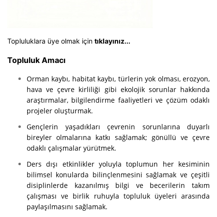
Topluluklara üye olmak için
tıklayınız...
Topluluk Amacı
Orman kaybı, habitat kaybı, türlerin yok olması, erozyon,
hava ve çevre kirliliği gibi ekolojik sorunlar hakkında
araştırmalar, bilgilendirme faaliyetleri ve çözüm odaklı
projeler oluşturmak.
Gençlerin yaşadıkları çevrenin sorunlarına duyarlı
bireyler olmalarına katkı sağlamak; gönüllü ve çevre
odaklı çalışmalar yürütmek.
Ders dışı etkinlikler yoluyla toplumun her kesiminin
bilimsel konularda bilinçlenmesini sağlamak ve çeşitli
disiplinlerde kazanılmış bilgi ve becerilerin takım
çalışması ve birlik ruhuyla topluluk üyeleri arasında
paylaşılmasını sağlamak.