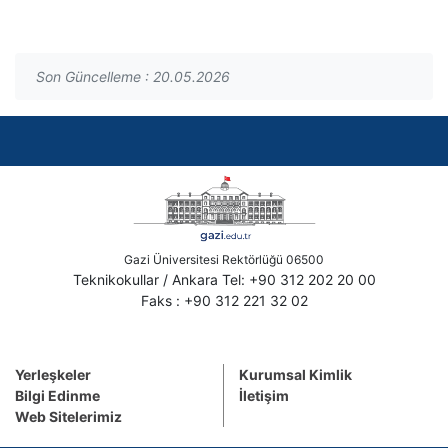
Son Güncelleme : 20.05.2026
Gazi Üniversitesi Rektörlüğü 06500
Teknikokullar / Ankara Tel: +90 312 202 20 00
Faks : +90 312 221 32 02
Yerleşkeler
Kurumsal Kimlik
Bilgi Edinme
İletişim
Web Sitelerimiz