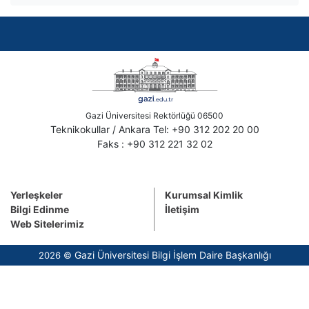
Gazi Üniversitesi Rektörlüğü 06500
Teknikokullar / Ankara Tel: +90 312 202 20 00
Faks : +90 312 221 32 02
Yerleşkeler
Kurumsal Kimlik
Bilgi Edinme
İletişim
Web Sitelerimiz
Gazi Üniversitesi Bilgi İşlem Daire Başkanlığı
2026 ©