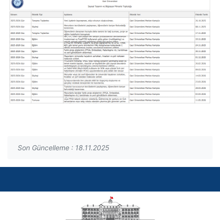
Son Güncelleme : 18.11.2025