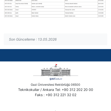
Son Güncelleme : 13.05.2026
Gazi Üniversitesi Rektörlüğü 06500
Teknikokullar / Ankara Tel: +90 312 202 20 00
Faks : +90 312 221 32 02