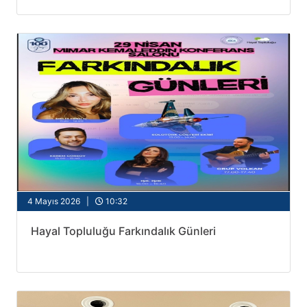
4 Mayıs 2026 |
10:32
Hayal Topluluğu Farkındalık Günleri