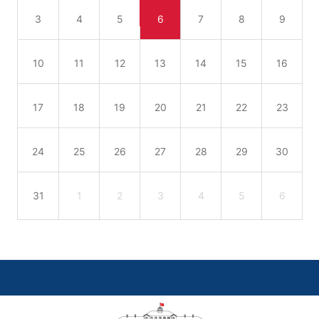
3
4
5
6
7
8
9
10
11
12
13
14
15
16
17
18
19
20
21
22
23
24
25
26
27
28
29
30
31
1
2
3
4
5
6