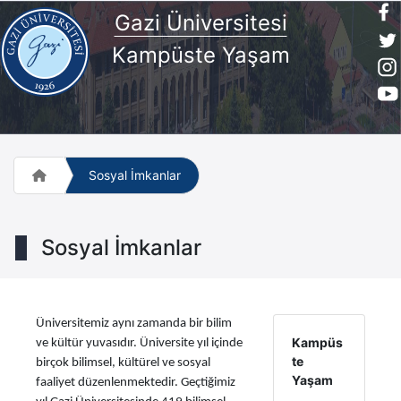
Gazi Üniversitesi
Kampüste Yaşam
Sosyal İmkanlar
Sosyal İmkanlar
Üniversitemiz aynı zamanda bir bilim
Kampüs
ve kültür yuvasıdır. Üniversite yıl içinde
te
birçok bilimsel, kültürel ve sosyal
Yaşam
faaliyet düzenlenmektedir. Geçtiğimiz