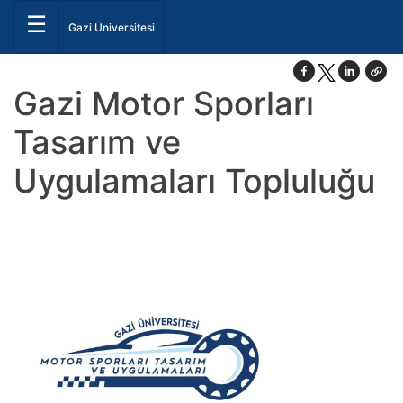
☰
Gazi Üniversitesi
Gazi Motor Sporları
Tasarım ve
Uygulamaları Topluluğu