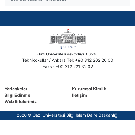
Gazi Üniversitesi Rektörlüğü 06500
Teknikokullar / Ankara Tel: +90 312 202 20 00
Faks : +90 312 221 32 02
Yerleşkeler
Kurumsal Kimlik
Bilgi Edinme
İletişim
Web Sitelerimiz
Gazi Üniversitesi Bilgi İşlem Daire Başkanlığı
2026 ©