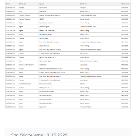
Son Güncelleme : 8.05.2026