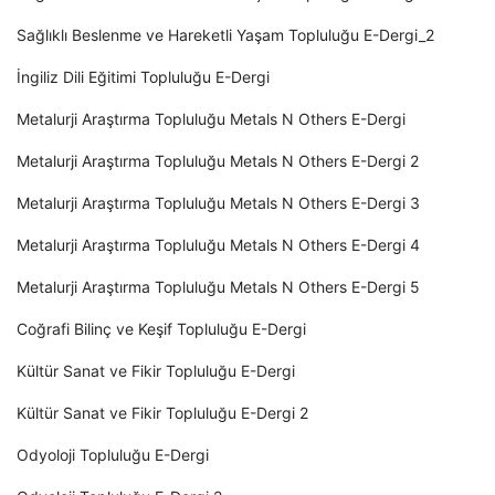
Sağlıklı Beslenme ve Hareketli Yaşam Topluluğu E-Dergi_2
İngiliz Dili Eğitimi Topluluğu E-Dergi
Metalurji Araştırma Topluluğu Metals N Others E-Dergi
Metalurji Araştırma Topluluğu Metals N Others E-Dergi 2
Metalurji Araştırma Topluluğu Metals N Others E-Dergi 3
Metalurji Araştırma Topluluğu Metals N Others E-Dergi 4
Metalurji Araştırma Topluluğu Metals N Others E-Dergi 5
Coğrafi Bilinç ve Keşif Topluluğu E-Dergi
Kültür Sanat ve Fikir Topluluğu E-Dergi
Kültür Sanat ve Fikir Topluluğu E-Dergi 2
Odyoloji Topluluğu E-Dergi