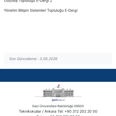
Odyoloji Topluluğu E-Dergi 2
Yönetim Bilişim Sistemleri Topluluğu E-Dergi
Son Güncelleme : 3.06.2026
Gazi Üniversitesi Rektörlüğü 06500
Teknikokullar / Ankara Tel: +90 312 202 20 00