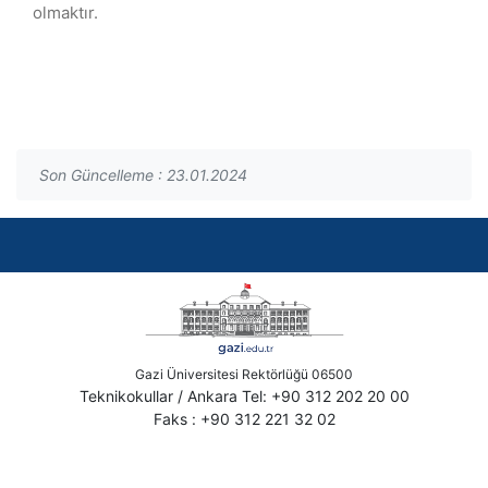
olmaktır.
Son Güncelleme : 23.01.2024
Gazi Üniversitesi Rektörlüğü 06500
Teknikokullar / Ankara Tel: +90 312 202 20 00
Faks : +90 312 221 32 02