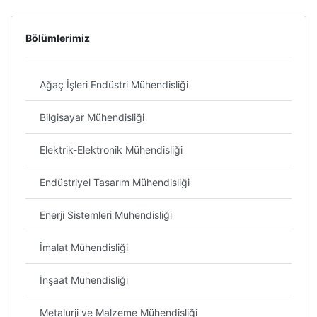
Bölümlerimiz
Ağaç İşleri Endüstri Mühendisliği
Bilgisayar Mühendisliği
Elektrik-Elektronik Mühendisliği
Endüstriyel Tasarım Mühendisliği
Enerji Sistemleri Mühendisliği
İmalat Mühendisliği
İnşaat Mühendisliği
Metalurji ve Malzeme Mühendisliği