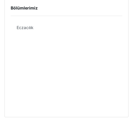
Bölümlerimiz
Eczacılık